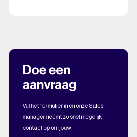
Doe een
aanvraag
Vul het formulier in en onze Sales
manager neemt zo snel mogelijk
contact op om jouw