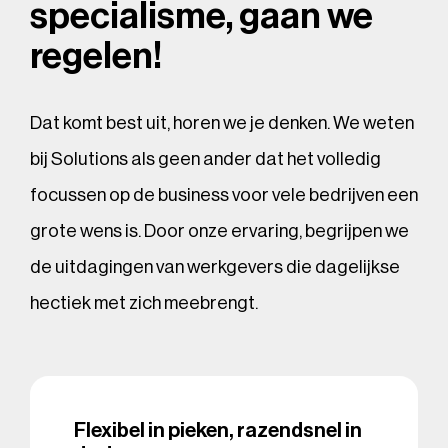
specialisme, gaan we
regelen!
Dat komt best uit, horen we je denken. We weten
bij Solutions als geen ander dat het volledig
focussen op de business voor vele bedrijven een
grote wens is. Door onze ervaring, begrijpen we
de uitdagingen van werkgevers die dagelijkse
hectiek met zich meebrengt.
Flexibel in pieken, razendsnel in