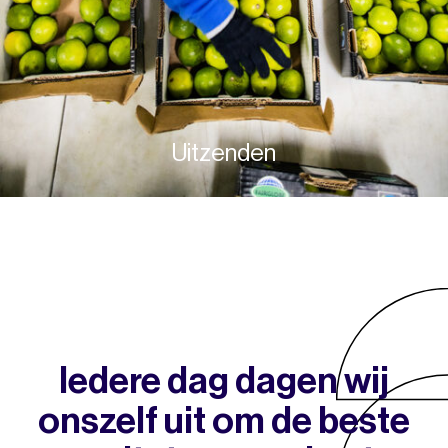
Uitzenden
Iedere dag dagen wij
onszelf uit om de beste