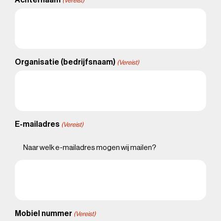
Achternaam
(Vereist)
Organisatie (bedrijfsnaam)
(Vereist)
E-mailadres
(Vereist)
Naar welk e-mailadres mogen wij mailen?
Mobiel nummer
(Vereist)