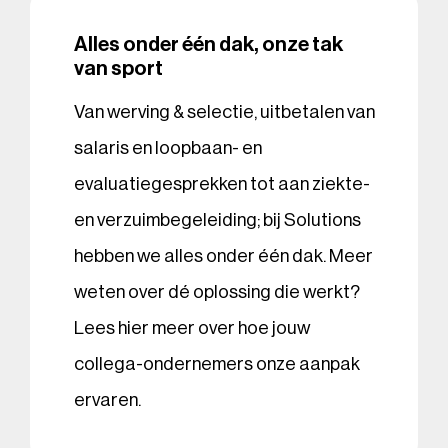
Alles onder één dak, onze tak
van sport
Van werving & selectie, uitbetalen van
salaris en loopbaan- en
evaluatiegesprekken tot aan ziekte-
en verzuimbegeleiding; bij Solutions
hebben we alles onder één dak. Meer
weten over dé oplossing die werkt?
Lees hier meer over hoe jouw
collega-ondernemers onze aanpak
ervaren.