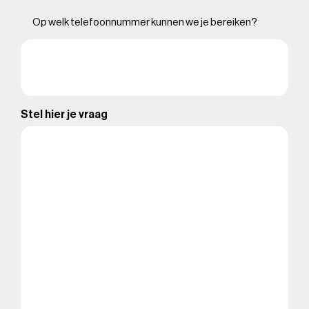
Op welk telefoonnummer kunnen we je bereiken?
Stel hier je vraag