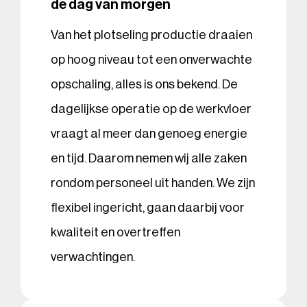
de dag van morgen
Van het plotseling productie draaien
op hoog niveau tot een onverwachte
opschaling, alles is ons bekend. De
dagelijkse operatie op de werkvloer
vraagt al meer dan genoeg energie
en tijd. Daarom nemen wij alle zaken
rondom personeel uit handen. We zijn
flexibel ingericht, gaan daarbij voor
kwaliteit en overtreffen
verwachtingen.