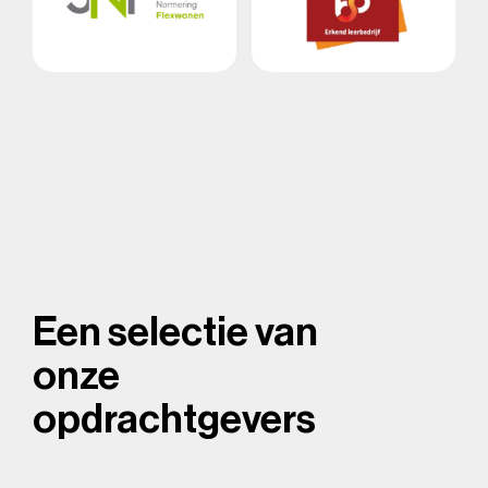
Een selectie van
onze
opdrachtgevers