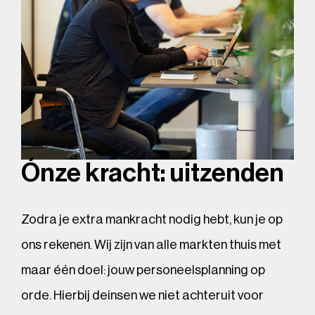
Ónze kracht: uitzenden
Zodra je extra mankracht nodig hebt, kun je op
ons rekenen. Wij zijn van alle markten thuis met
maar één doel: jouw personeelsplanning op
orde. Hierbij deinsen we niet achteruit voor