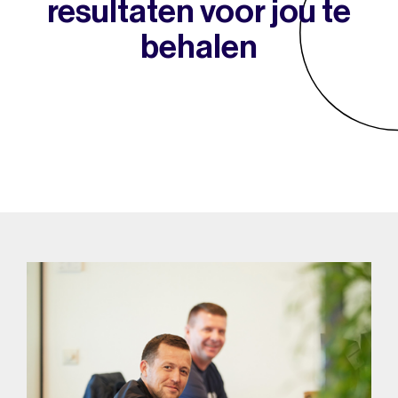
resultaten voor jou te
behalen