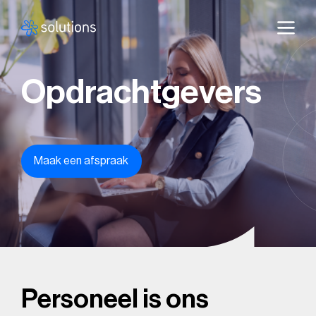
Opdrachtgevers
Maak een afspraak
Personeel is ons