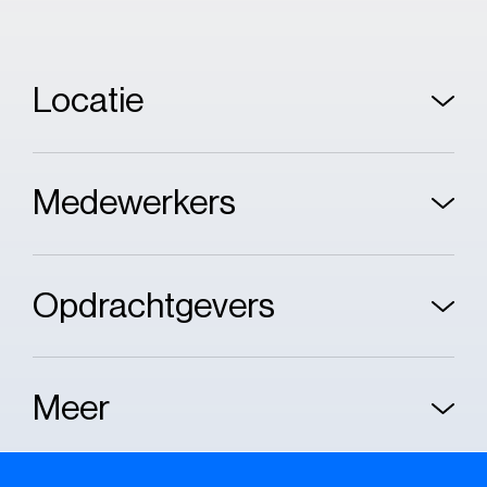
Locatie
Medewerkers
Opdrachtgevers
Meer