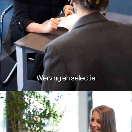
Werving en selectie