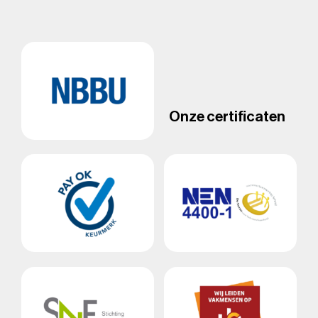
Onze certificaten