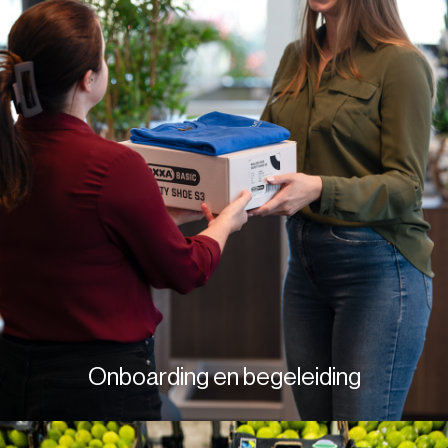
Onboarding en begeleiding