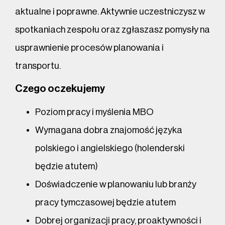
aktualne i poprawne. Aktywnie uczestniczysz w
spotkaniach zespołu oraz zgłaszasz pomysły na
usprawnienie procesów planowania i
transportu.
Czego oczekujemy
Poziom pracy i myślenia MBO
Wymagana dobra znajomość języka
polskiego i angielskiego (holenderski
będzie atutem)
Doświadczenie w planowaniu lub branży
pracy tymczasowej będzie atutem
Dobrej organizacji pracy, proaktywności i