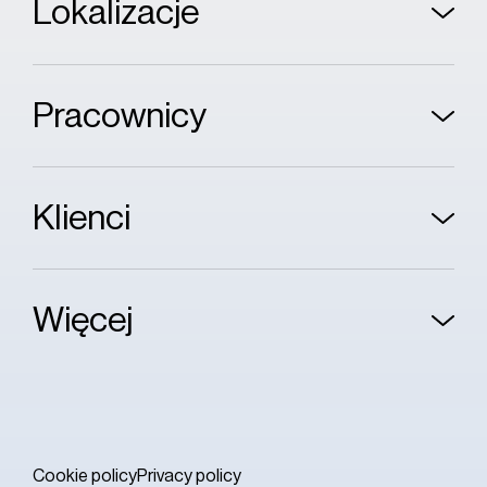
Lokalizacje
Pracownicy
Klienci
Więcej
Cookie policy
Privacy policy