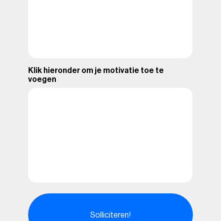
Klik hieronder om je motivatie toe te
voegen