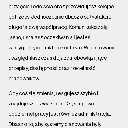
przyjęcia i odejścia oraz przewidujesz kolejne
potrzeby. Jednocześnie dbasz o satysfakcję i
długofalową współpracę. Komunikujesz się
jasno, ustalasz oczekiwania i jesteś
wiarygodnym punktem kontaktu. W planowaniu
uwzględniasz czas dojazdu, obowiązujące
przepisy, dostępność oraz rzetelność
pracowników.
Gdy coś się zmienia, reagujesz szybko i
znajdujesz rozwiązania. Częścią Twojej
codziennej pracy jest również administracja.
Dbasz o to, aby systemy planowania były