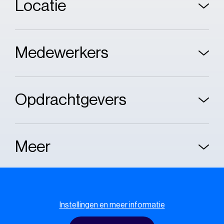
Locatie
Medewerkers
Opdrachtgevers
Meer
Cookie melding
Instellingen en meer informatie
Cookie policy
Privacy policy