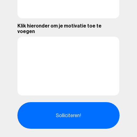
Klik hieronder om je motivatie toe te
voegen