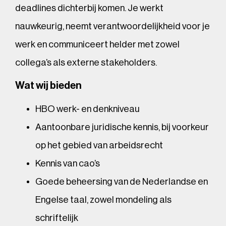
deadlines dichterbij komen. Je werkt
nauwkeurig, neemt verantwoordelijkheid voor je
werk en communiceert helder met zowel
collega’s als externe stakeholders.
Wat wij bieden
HBO werk- en denkniveau
Aantoonbare juridische kennis, bij voorkeur
op het gebied van arbeidsrecht
Kennis van cao’s
Goede beheersing van de Nederlandse en
Engelse taal, zowel mondeling als
schriftelijk