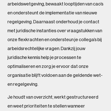
arbeidswetgeving, bewaakt looptijden van cao’s
en ondersteunt de implementatie van nieuwe
regelgeving. Daarnaast onderhoud je contact
met juridische instanties over vraagstukken van
onze flexkrachten en ondersteun je collega’s bij
arbeidsrechtelijke vragen. Dankzij jouw
juridische kennis help je processen te
optimaliseren en zorg je ervoor dat onze
organisatie blijft voldoen aan de geldende wet-
en regelgeving.
Je houdt van overzicht, werkt gestructureerd
en weet prioriteiten te stellen wanneer