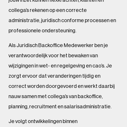
collega’s rekenen op een correcte
administratie, juridisch conforme processen en
professionele ondersteuning.
Als Juridisch Backoffice Medewerker ben je
verantwoordelijk voor het bewaken van
wijzigingen in wet- en regelgeving en cao’s. Je
zorgt ervoor dat veranderingen tijdig en
correct worden doorgevoerd en werkt daarbij
nauw samen met collega’s van backoffice,
planning, recruitment en salarisadministratie.
Je volgt ontwikkelingen binnen