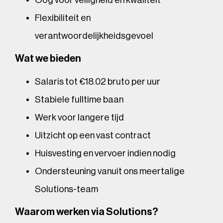
Oog voor veiligheid en kwaliteit
Flexibiliteit en
verantwoordelijkheidsgevoel
Wat we bieden
Salaris tot €18.02 bruto per uur
Stabiele fulltime baan
Werk voor langere tijd
Uitzicht op een vast contract
Huisvesting en vervoer indien nodig
Ondersteuning vanuit ons meertalige
Solutions-team
Waarom werken via Solutions?