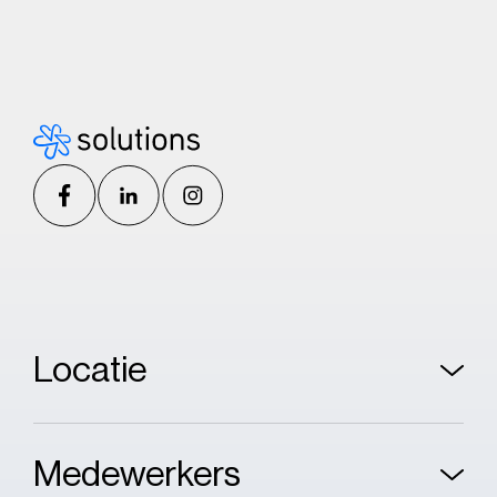
Locatie
Medewerkers