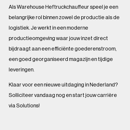
Als Warehouse Heftruckchauffeur speel je een
belangrijke rol binnen zowel de productie als de
logistiek. Je werkt in een moderne
productieomgeving waar jouw inzet direct
bijdraagt aan een efficiënte goederenstroom,
een goed georganiseerd magazijn en tijdige
leveringen.
Klaar voor een nieuwe uitdaging in Nederland?
Solliciteer vandaag nog en start jouw carrière
via Solutions!